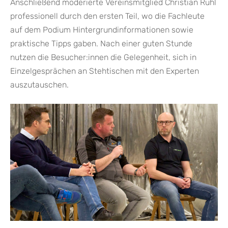
Anschließend moderierte Vereinsmitglied Christian Rühl
professionell durch den ersten Teil, wo die Fachleute
auf dem Podium Hintergrundinformationen sowie
praktische Tipps gaben. Nach einer guten Stunde
nutzen die Besucher:innen die Gelegenheit, sich in
Einzelgesprächen an Stehtischen mit den Experten
auszutauschen.