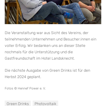
Die Veranstaltung war aus Sicht des Vereins, der
teilnehmenden Unternehmen und Besucher:innen ein
voller Erfolg. Wir bedanken uns an dieser Stelle
nochmals für die Unterstützung und die
Gastfreundschaft im Hotel Landsknecht.
Die nächste Ausgabe von Green Drinks ist für den
Herbst 2024 geplant.
Fotos © Hennef Power e. V.
Green Drinks
Photovoltaik