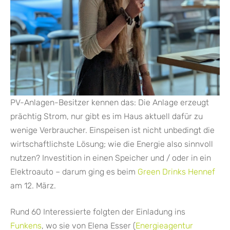
PV-Anlagen-Besitzer kennen das: Die Anlage erzeugt
prächtig Strom, nur gibt es im Haus aktuell dafür zu
wenige Verbraucher. Einspeisen ist nicht unbedingt die
wirtschaftlichste Lösung; wie die Energie also sinnvoll
nutzen? Investition in einen Speicher und / oder in ein
Elektroauto – darum ging es beim
Green Drinks Hennef
am 12. März.
Rund 60 Interessierte folgten der Einladung ins
Funkens
, wo sie von Elena Esser (
Energieagentur