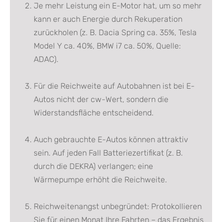
Je mehr Leistung ein E-Motor hat, um so mehr
kann er auch Energie durch Rekuperation
zurückholen (z. B. Dacia Spring ca. 35%, Tesla
Model Y ca. 40%, BMW i7 ca. 50%, Quelle:
ADAC).
Für die Reichweite auf Autobahnen ist bei E-
Autos nicht der cw-Wert, sondern die
Widerstandsfläche entscheidend.
Auch gebrauchte E-Autos können attraktiv
sein. Auf jeden Fall Batteriezertifikat (z. B.
durch die DEKRA) verlangen; eine
Wärmepumpe erhöht die Reichweite.
Reichweitenangst unbegründet: Protokollieren
Sie für einen Monat Ihre Fahrten – das Ergebnis