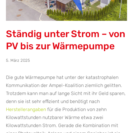
Ständig unter Strom – von
PV bis zur Wärmepumpe
10.
5. März 2025
Juni
2025
Die gute Wärmepumpe hat unter der katastrophalen
Kommunikation der Ampel-Koalition ziemlich gelitten.
Trotzdem kann man auf lange Sicht mit ihr Geld sparen,
denn sie ist sehr effizient und benötigt nach
Herstellerangaben
für die Produktion von zehn
Kilowattstunden nutzbarer Wärme etwa zwei
Kilowattstunden Strom. Gerade die Kombination mit