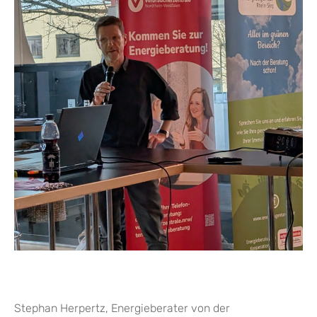
Stephan Herpertz, Energieberater von der