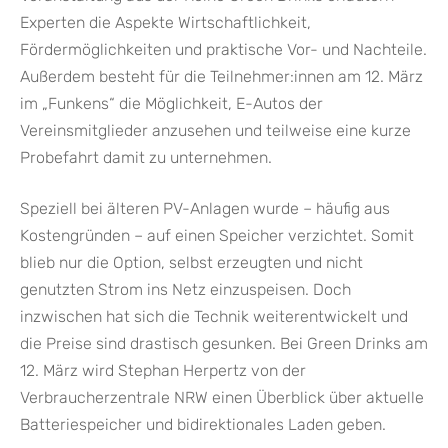
Experten die Aspekte Wirtschaftlichkeit,
Fördermöglichkeiten und praktische Vor- und Nachteile.
Außerdem besteht für die Teilnehmer:innen am 12. März
im „Funkens“ die Möglichkeit, E-Autos der
Vereinsmitglieder anzusehen und teilweise eine kurze
Probefahrt damit zu unternehmen.
Speziell bei älteren PV-Anlagen wurde – häufig aus
Kostengründen – auf einen Speicher verzichtet. Somit
blieb nur die Option, selbst erzeugten und nicht
genutzten Strom ins Netz einzuspeisen. Doch
inzwischen hat sich die Technik weiterentwickelt und
die Preise sind drastisch gesunken. Bei Green Drinks am
12. März wird Stephan Herpertz von der
Verbraucherzentrale NRW einen Überblick über aktuelle
Batteriespeicher und bidirektionales Laden geben.