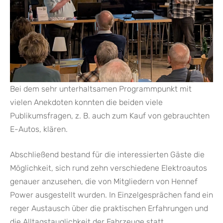
Bei dem sehr unterhaltsamen Programmpunkt mit
vielen Anekdoten konnten die beiden viele
Publikumsfragen, z. B. auch zum Kauf von gebrauchten
E-Autos, klären.
Abschließend bestand für die interessierten Gäste die
Möglichkeit, sich rund zehn verschiedene Elektroautos
genauer anzusehen, die von Mitgliedern von Hennef
Power ausgestellt wurden. In Einzelgesprächen fand ein
reger Austausch über die praktischen Erfahrungen und
die Alltagstauglichkeit der Fahrzeuge statt.