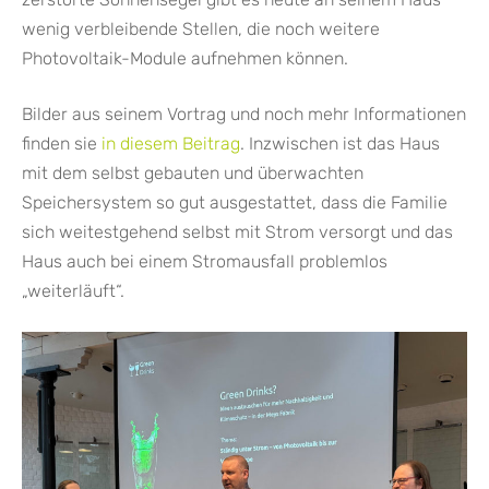
wenig verbleibende Stellen, die noch weitere
Photovoltaik-Module aufnehmen können.
Bilder aus seinem Vortrag und noch mehr Informationen
finden sie
in diesem Beitrag
. Inzwischen ist das Haus
mit dem selbst gebauten und überwachten
Speichersystem so gut ausgestattet, dass die Familie
sich weitestgehend selbst mit Strom versorgt und das
Haus auch bei einem Stromausfall problemlos
„weiterläuft“.