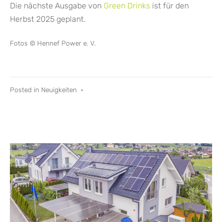
Die nächste Ausgabe von
Green Drinks
ist für den
Herbst 2025 geplant.
Fotos © Hennef Power e. V.
Posted in
Neuigkeiten
•