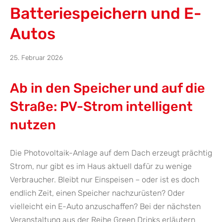
Batteriespeichern und E-
Autos
19.
25. Februar 2026
März
2026
Ab in den Speicher und auf die
Straße: PV-Strom intelligent
nutzen
Die Photovoltaik-Anlage auf dem Dach erzeugt prächtig
Strom, nur gibt es im Haus aktuell dafür zu wenige
Verbraucher. Bleibt nur Einspeisen – oder ist es doch
endlich Zeit, einen Speicher nachzurüsten? Oder
vielleicht ein E-Auto anzuschaffen? Bei der nächsten
Veranstaltung aus der Reihe Green Drinks erläutern