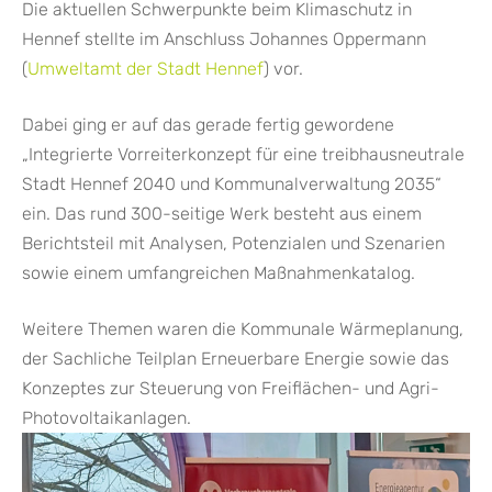
Die aktuellen Schwerpunkte beim Klimaschutz in
Hennef stellte im Anschluss Johannes Oppermann
(
Umweltamt der Stadt Hennef
) vor.
Dabei ging er auf das gerade fertig gewordene
„Integrierte Vorreiterkonzept für eine treibhausneutrale
Stadt Hennef 2040 und Kommunalverwaltung 2035“
ein. Das rund 300-seitige Werk besteht aus einem
Berichtsteil mit Analysen, Potenzialen und Szenarien
sowie einem umfangreichen Maßnahmenkatalog.
Weitere Themen waren die Kommunale Wärmeplanung,
der Sachliche Teilplan Erneuerbare Energie sowie das
Konzeptes zur Steuerung von Freiflächen- und Agri-
Photovoltaikanlagen.