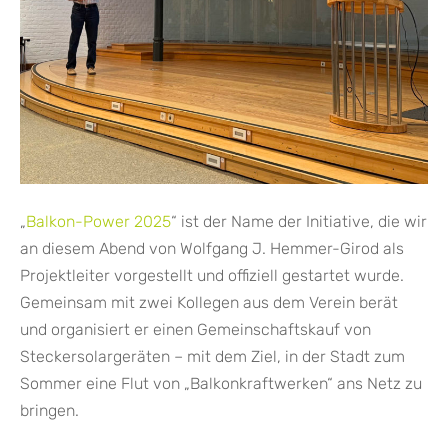
„
Balkon-Power 2025
“ ist der Name der Initiative, die wir
an diesem Abend von Wolfgang J. Hemmer-Girod als
Projektleiter vorgestellt und offiziell gestartet wurde.
Gemeinsam mit zwei Kollegen aus dem Verein berät
und organisiert er einen Gemeinschaftskauf von
Steckersolargeräten – mit dem Ziel, in der Stadt zum
Sommer eine Flut von „Balkonkraftwerken“ ans Netz zu
bringen.