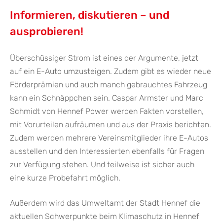
Informieren, diskutieren – und
ausprobieren!
Überschüssiger Strom ist eines der Argumente, jetzt
auf ein E-Auto umzusteigen. Zudem gibt es wieder neue
Förderprämien und auch manch gebrauchtes Fahrzeug
kann ein Schnäppchen sein. Caspar Armster und Marc
Schmidt von Hennef Power werden Fakten vorstellen,
mit Vorurteilen aufräumen und aus der Praxis berichten.
Zudem werden mehrere Vereinsmitglieder ihre E-Autos
ausstellen und den Interessierten ebenfalls für Fragen
zur Verfügung stehen. Und teilweise ist sicher auch
eine kurze Probefahrt möglich.
Außerdem wird das Umweltamt der Stadt Hennef die
aktuellen Schwerpunkte beim Klimaschutz in Hennef