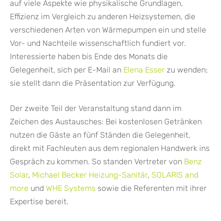
auf viele Aspekte wie physikalische Grundlagen,
Effizienz im Vergleich zu anderen Heizsystemen, die
verschiedenen Arten von Wärmepumpen ein und stelle
Vor- und Nachteile wissenschaftlich fundiert vor.
Interessierte haben bis Ende des Monats die
Gelegenheit, sich per E-Mail an
Elena Esser
zu wenden;
sie stellt dann die Präsentation zur Verfügung.
Der zweite Teil der Veranstaltung stand dann im
Zeichen des Austausches: Bei kostenlosen Getränken
nutzen die Gäste an fünf Ständen die Gelegenheit,
direkt mit Fachleuten aus dem regionalen Handwerk ins
Gespräch zu kommen. So standen Vertreter von
Benz
Solar
,
Michael Becker Heizung-Sanitär
,
SOLARIS and
more
und
WHE Systems
sowie die Referenten mit ihrer
Expertise bereit.