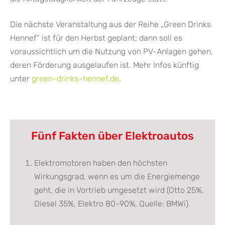
Die nächste Veranstaltung aus der Reihe „Green Drinks
Hennef“ ist für den Herbst geplant; dann soll es
voraussichtlich um die Nutzung von PV-Anlagen gehen,
deren Förderung ausgelaufen ist. Mehr Infos künftig
unter
green-drinks-hennef.de
.
Fünf Fakten über Elektroautos
Elektromotoren haben den höchsten
Wirkungsgrad, wenn es um die Energiemenge
geht, die in Vortrieb umgesetzt wird (Otto 25%,
Diesel 35%, Elektro 80-90%, Quelle: BMWi).