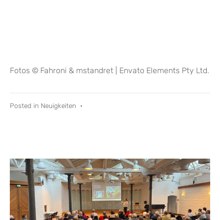
Fotos © Fahroni & mstandret | Envato Elements Pty Ltd.
Posted in
Neuigkeiten
•