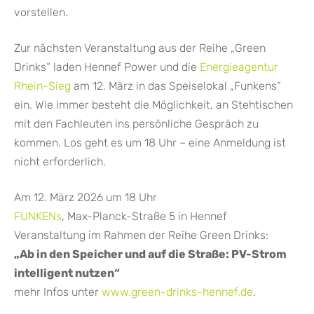
vorstellen.
Zur nächsten Veranstaltung aus der Reihe „Green
Drinks“ laden Hennef Power und die
Energieagentur
Rhein-Sieg
am 12. März in das Speiselokal „Funkens“
ein. Wie immer besteht die Möglichkeit, an Stehtischen
mit den Fachleuten ins persönliche Gespräch zu
kommen. Los geht es um 18 Uhr – eine Anmeldung ist
nicht erforderlich.
Am 12. März 2026 um 18 Uhr
FUNKENs
, Max-Planck-Straße 5 in Hennef
Veranstaltung im Rahmen der Reihe Green Drinks:
„Ab in den Speicher und auf die Straße: PV-Strom
intelligent nutzen“
mehr Infos unter
www.green-drinks-hennef.de
.