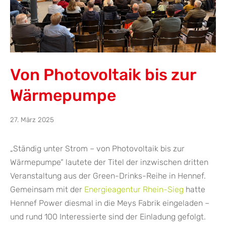
Von Photovoltaik bis zur
Wärmepumpe
8.
27. März 2025
April
2025
„Ständig unter Strom – von Photovoltaik bis zur
Wärmepumpe“ lautete der Titel der inzwischen dritten
Veranstaltung aus der Green-Drinks-Reihe in Hennef.
Gemeinsam mit der
Energieagentur Rhein-Sieg
hatte
Hennef Power diesmal in die Meys Fabrik eingeladen –
und rund 100 Interessierte sind der Einladung gefolgt.