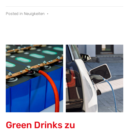
Posted in
Neuigkeiten
•
Green Drinks zu