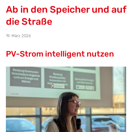
Ab in den Speicher und auf
die Straße
19.
19. März 2026
März
2026
PV-Strom intelligent nutzen