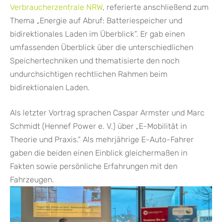
Verbraucherzentrale NRW
, referierte anschließend zum
Thema „Energie auf Abruf: Batteriespeicher und
bidirektionales Laden im Überblick“. Er gab einen
umfassenden Überblick über die unterschiedlichen
Speichertechniken und thematisierte den noch
undurchsichtigen rechtlichen Rahmen beim
bidirektionalen Laden.
Als letzter Vortrag sprachen Caspar Armster und Marc
Schmidt (Hennef Power e. V.) über „E-Mobilität in
Theorie und Praxis.“ Als mehrjährige E-Auto-Fahrer
gaben die beiden einen Einblick gleichermaßen in
Fakten sowie persönliche Erfahrungen mit den
Fahrzeugen.