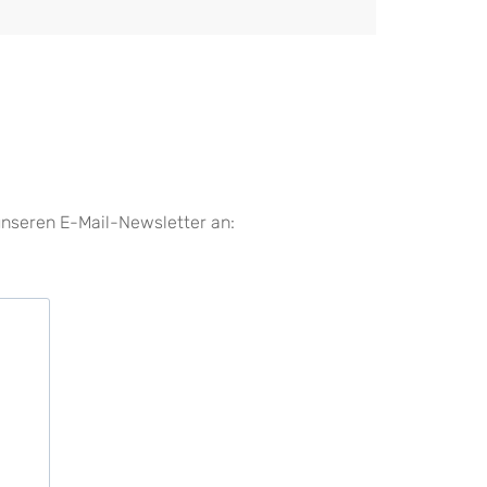
unseren E-Mail-Newsletter an: