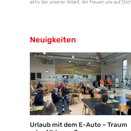
aktiv bei unserer Arbeit. Wir freuen uns auf Dich
Neuigkeiten
Urlaub mit dem E-Auto – Traum