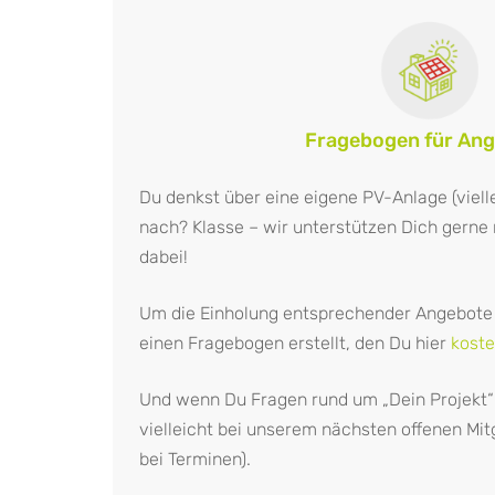
Fragebogen für An
Du denkst über eine eigene PV-Anlage (viell
nach? Klasse – wir unterstützen Dich ger
dabei!
Um die Einholung entsprechender Angebote 
einen Fragebogen erstellt, den Du hier
koste
Und wenn Du Fragen rund um „Dein Projekt“ 
vielleicht bei unserem nächsten offenen Mitg
bei Terminen).