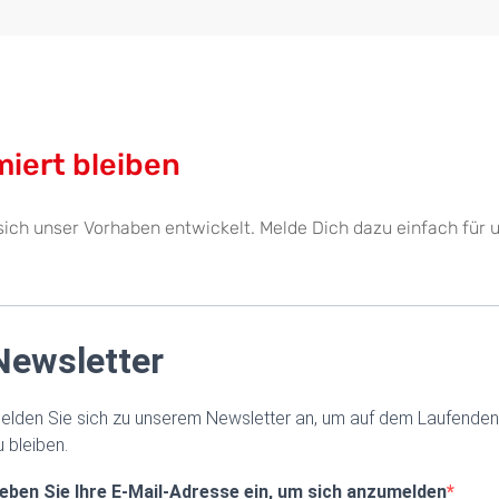
miert bleiben
sich unser Vorhaben entwickelt. Melde Dich dazu einfach für 
Newsletter
elden Sie sich zu unserem Newsletter an, um auf dem Laufenden
u bleiben.
eben Sie Ihre E-Mail-Adresse ein, um sich anzumelden