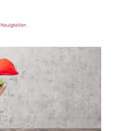
Neuigkeiten