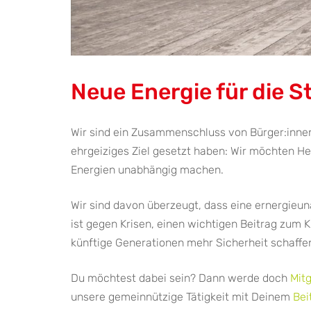
Neue Energie für die S
Wir sind ein Zusammenschluss von Bürger:innen 
ehrgeiziges Ziel gesetzt haben: Wir möchten H
Energien unabhängig machen.
Wir sind davon überzeugt, dass eine ernergieun
ist gegen Krisen, einen wichtigen Beitrag zum K
künftige Generationen mehr Sicherheit schaffe
Du möchtest dabei sein? Dann werde doch
Mitg
unsere gemeinnützige Tätigkeit mit Deinem
Bei