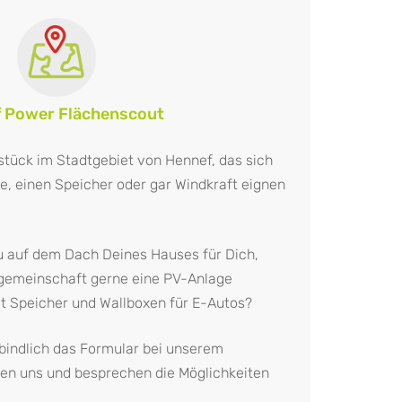
 Power Flächenscout
stück im Stadtgebiet von Hennef, das sich
e, einen Speicher oder gar Windkraft eignen
u auf dem Dach Deines Hauses für Dich,
sgemeinschaft gerne eine PV-Anlage
it Speicher und Wallboxen für E-Autos?
rbindlich das Formular bei unserem
en uns und besprechen die Möglichkeiten