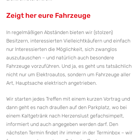
Zeigt her eure Fahrzeuge
In regelmäßigen Abständen bieten wir (stolzen)
Besitzern, interessierten Vielleichtkäufern und einfach
nur Interessierten die Möglichkeit, sich zwanglos
auszutauschen – und natürlich auch besondere
Fahrzeuge vorzuführen. Und ja, es geht uns tatsächlich
nicht nur um Elektroautos, sondern um Fahrzeuge aller
Art, Hauptsache elektrisch angetrieben.
Wir starten jedes Treffen mit einem kurzen Vortrag und
dann geht es nach draußen auf den Parkplatz, wo bei
einem Kaltgetränk nach Herzenslust gefachsimpelt,
informiert und auch angegeben werden darf. Den
nächsten Termin findet ihr immer in der Terminbox – wir