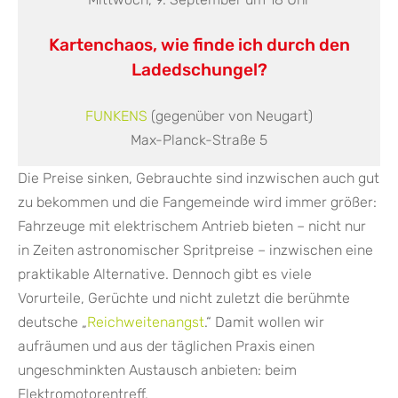
Kartenchaos, wie finde ich durch den
Ladedschungel?
FUNKENS
(gegenüber von Neugart)
Max-Planck-Straße 5
Die Preise sinken, Gebrauchte sind inzwischen auch gut
zu bekommen und die Fangemeinde wird immer größer:
Fahrzeuge mit elektrischem Antrieb bieten – nicht nur
in Zeiten astronomischer Spritpreise – inzwischen eine
praktikable Alternative. Dennoch gibt es viele
Vorurteile, Gerüchte und nicht zuletzt die berühmte
deutsche „
Reichweitenangst
.“ Damit wollen wir
aufräumen und aus der täglichen Praxis einen
ungeschminkten Austausch anbieten: beim
Elektromotorentreff.